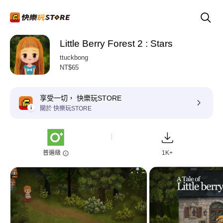
Little Berry Forest 2 : Stars
ttuckbong
NT$65
享受一切， 快樂玩STORE
關於 快樂玩STORE
普遍級
1K+