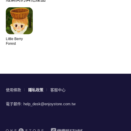
Little Berry
Forest
使用條款
隱私政策
客服中心
電子郵件:
help_desk@enjoystore.com.tw