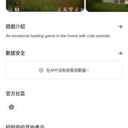
遊戲介紹
An emotional healing game in the forest with cute animals
數據安全
在APP沒有收集到數據。
官方社區
經銷商的其他產品