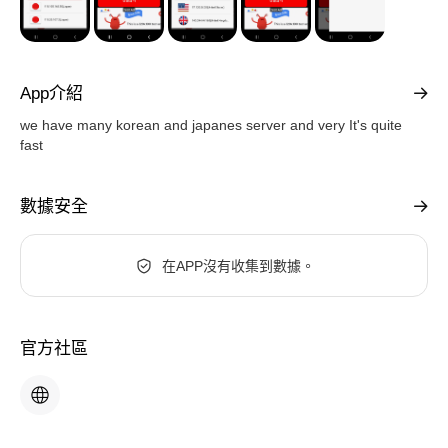
App介紹
we have many korean and japanes server and very It's quite
fast
數據安全
在APP沒有收集到數據。
官方社區