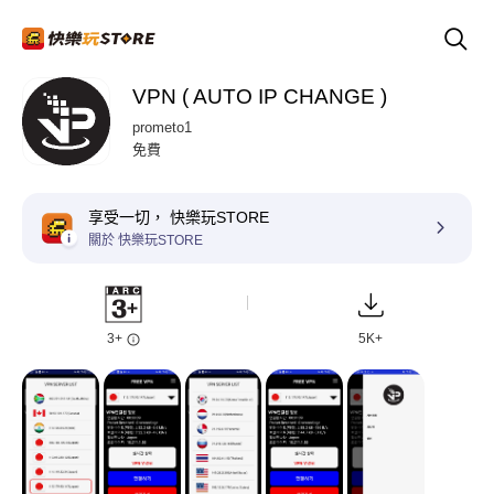
VPN ( AUTO IP CHANGE )
prometo1
免費
享受一切， 快樂玩STORE
關於 快樂玩STORE
3+
5K+