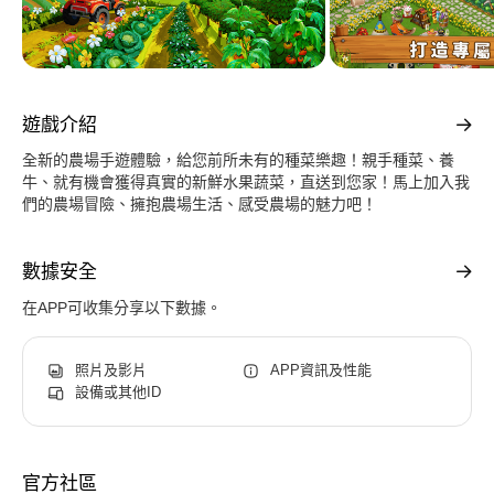
遊戲介紹
全新的農場手遊體驗，給您前所未有的種菜樂趣！親手種菜、養
牛、就有機會獲得真實的新鮮水果蔬菜，直送到您家！馬上加入我
們的農場冒險、擁抱農場生活、感受農場的魅力吧！
數據安全
在APP可收集分享以下數據。
照片及影片
APP資訊及性能
設備或其他ID
官方社區