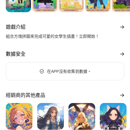
遊戲介紹
組合方塊拼圖來完成可愛的女學生插畫！立即開始！
數據安全
在APP沒有收集到數據。
經銷商的其他產品