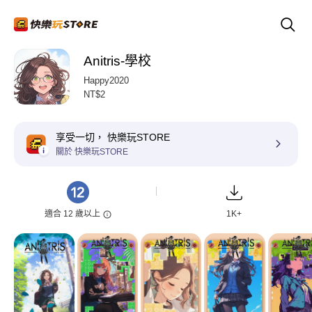
Anitris-學校
Happy2020
NT$2
享受一切， 快樂玩STORE
關於 快樂玩STORE
適合 12 歲以上
1K+