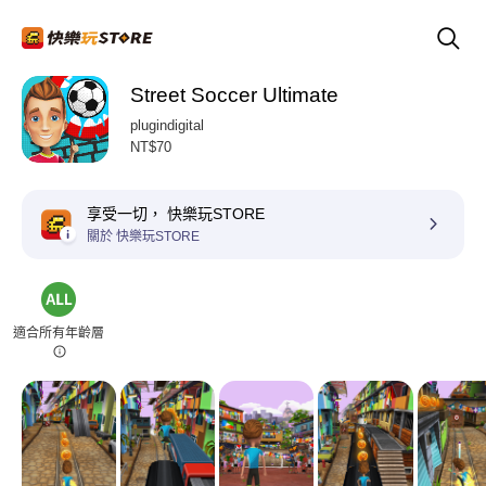
Street Soccer Ultimate
plugindigital
NT$70
享受一切， 快樂玩STORE
關於 快樂玩STORE
適合所有年齡層