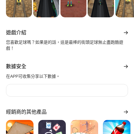
遊戲介紹
您喜歡足球嗎？如果是的話，這是最棒的街頭足球無止盡跑酷遊
戲！
數據安全
在APP可收集分享以下數據。
經銷商的其他產品