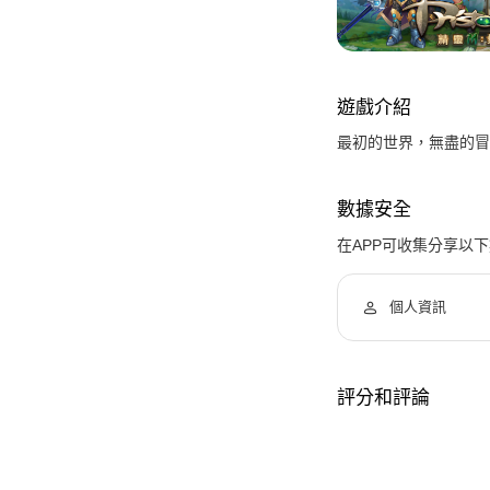
遊戲介紹
最初的世界，無盡的冒
數據安全
在APP可收集分享以
個人資訊
評分和評論