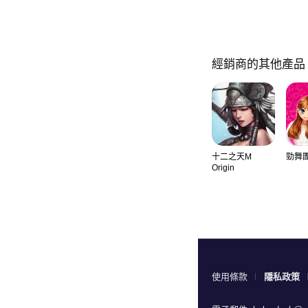
經銷商的其他產品
十二之天M
勁舞
Origin
使用條款
隱私政策