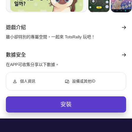
遊戲介紹
雖小卻特別的專屬空間，一起來 TotsRally 玩吧！
數據安全
在APP可收集分享以下數據。
個人資訊
設備或其他ID
安裝