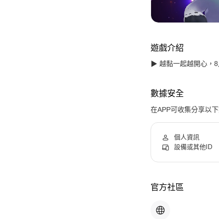
遊戲介紹
▶ 越黏一起越開心，
數據安全
在APP可收集分享以
個人資訊
設備或其他ID
官方社區