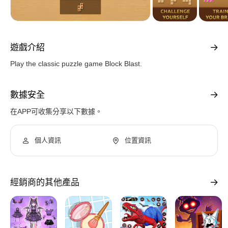
遊戲介紹
Play the classic puzzle game Block Blast.
數據安全
在APP可收集分享以下數據。
個人資訊
位置資訊
經銷商的其他產品