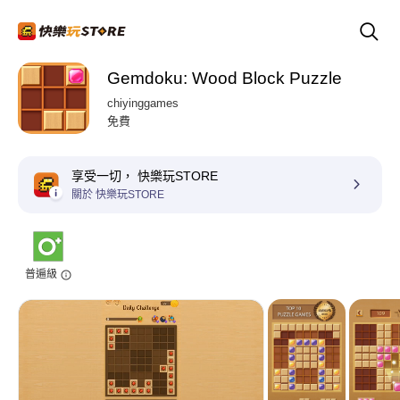
Gemdoku: Wood Block Puzzle
chiyinggames
免費
享受一切， 快樂玩STORE
關於 快樂玩STORE
普遍級