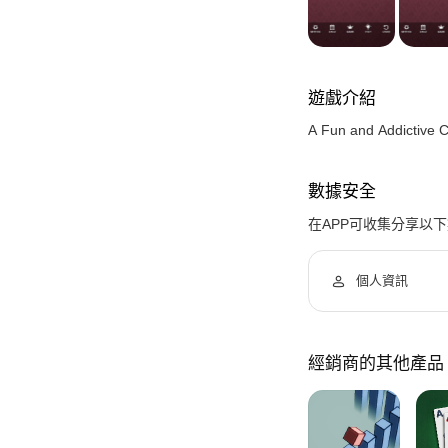
遊戲介紹
A Fun and Addictive 
數據安全
在APP可收集分享以
個人資訊
經銷商的其他產品