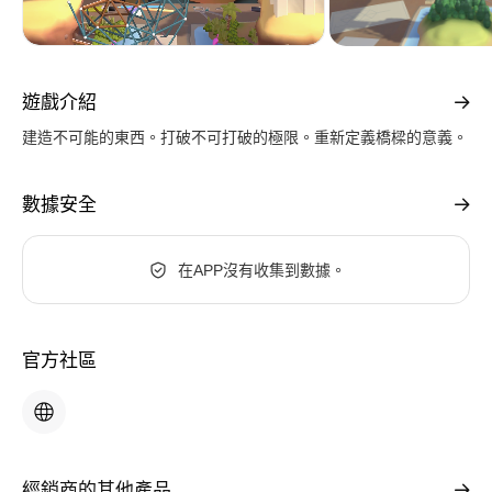
遊戲介紹
建造不可能的東西。打破不可打破的極限。重新定義橋樑的意義。
數據安全
在APP沒有收集到數據。
官方社區
經銷商的其他產品