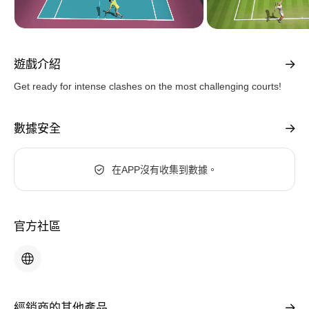
遊戲介紹
Get ready for intense clashes on the most challenging courts!
數據安全
在APP沒有收集到數據。
官方社區
經銷商的其他產品