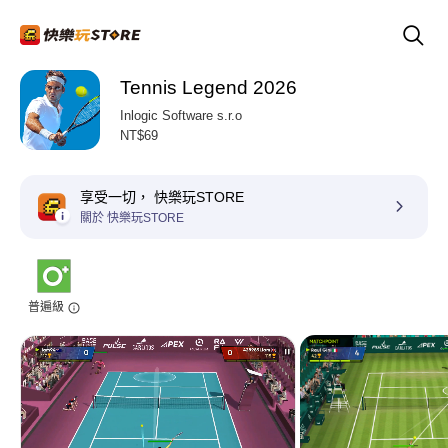
Tennis Legend 2026
Inlogic Software s.r.o
NT$69
享受一切， 快樂玩STORE
關於 快樂玩STORE
普遍級