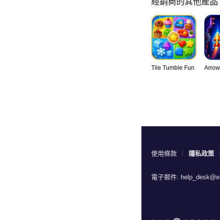
經銷商的其他產品
Tile Tumble Fun
Arrow
使用條款
隱私政策
電子郵件:
help_desk@en