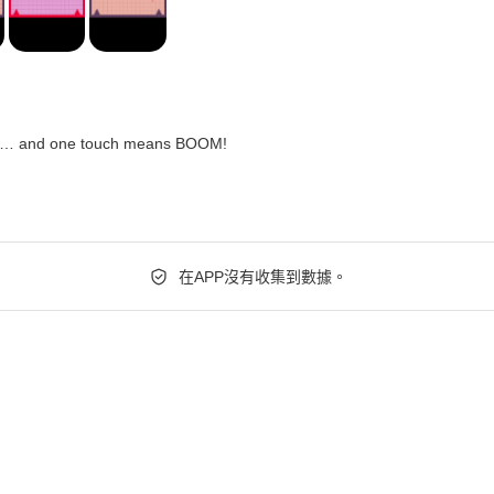
e… and one touch means BOOM!
在APP沒有收集到數據。