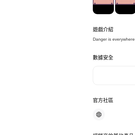
遊戲介紹
Danger is everywher
數據安全
官方社區