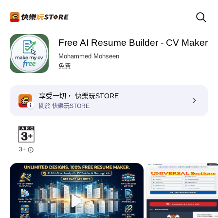
Free AI Resume Builder - CV Maker
Mohammed Mohseen
免費
享受一切， 快樂玩STORE
關於 快樂玩STORE
3+