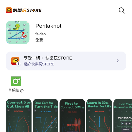
Pentaknot
feidao
免費
享受一切， 快樂玩STORE
關於 快樂玩STORE
普遍級