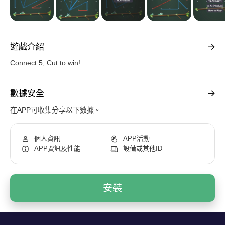
遊戲介紹
Connect 5, Cut to win!
數據安全
在APP可收集分享以下數據。
個人資訊
APP活動
APP資訊及性能
設備或其他ID
安裝