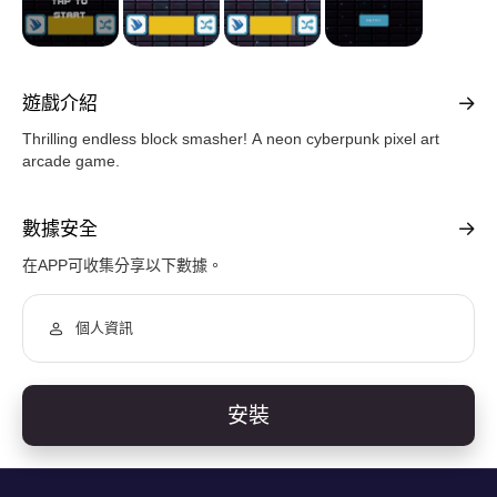
遊戲介紹
Thrilling endless block smasher! A neon cyberpunk pixel art
arcade game.
數據安全
在APP可收集分享以下數據。
個人資訊
安裝