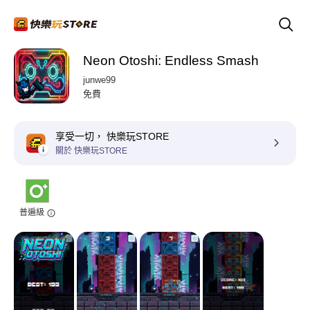
Neon Otoshi: Endless Smash
junwe99
免費
享受一切， 快樂玩STORE
關於 快樂玩STORE
普遍級