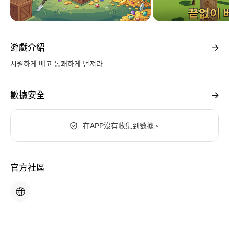
遊戲介紹
시원하게 베고 통쾌하게 던져라
數據安全
在APP沒有收集到數據。
官方社區