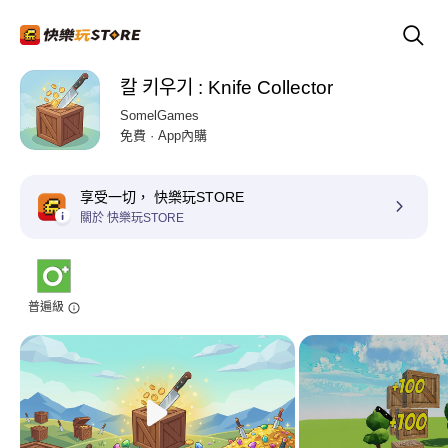
칼 키우기 : Knife Collector
SomelGames
免費 · App內購
享受一切， 快樂玩STORE
關於 快樂玩STORE
普遍級