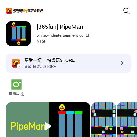
[365fun] PipeMan
whitewindentertainment co ltd
NT$6
享受一切， 快樂玩STORE
關於 快樂玩STORE
普遍級