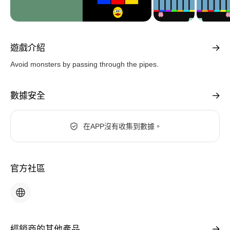
遊戲介紹
Avoid monsters by passing through the pipes.
數據安全
在APP沒有收集到數據。
官方社區
經銷商的其他產品