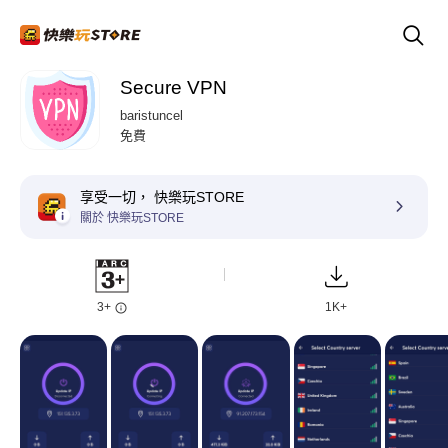
Secure VPN
baristuncel
免費
享受一切， 快樂玩STORE
關於 快樂玩STORE
3+
1K+