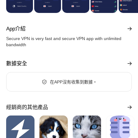
App介紹
Secure VPN is very fast and secure VPN app with unlimited
bandwidth
數據安全
在APP沒有收集到數據。
經銷商的其他產品