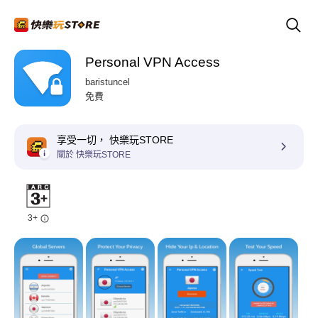
Personal VPN Access
baristuncel
免費
享受一切， 快樂玩STORE
關於 快樂玩STORE
3+