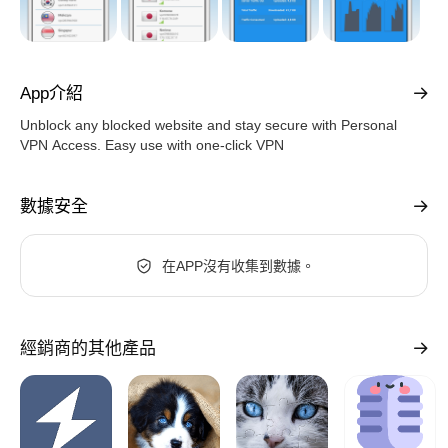
App介紹
Unblock any blocked website and stay secure with Personal
VPN Access. Easy use with one-click VPN
數據安全
在APP沒有收集到數據。
經銷商的其他產品