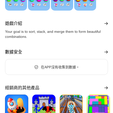
遊戲介紹
Your goal is to sort, stack, and merge them to form beautiful
combinations.
數據安全
在APP沒有收集到數據。
經銷商的其他產品