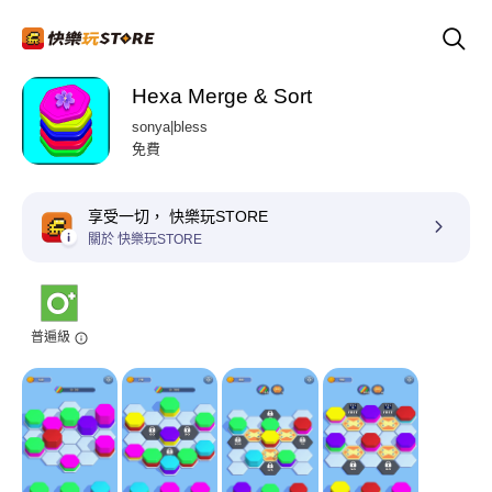
Hexa Merge & Sort
sonya|bless
免費
享受一切， 快樂玩STORE
關於 快樂玩STORE
普遍級