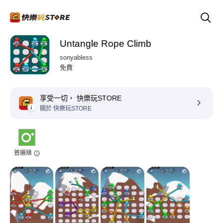
Untangle Rope Climb
sonyabless
免費
享受一切， 快樂玩STORE
關於 快樂玩STORE
普遍級