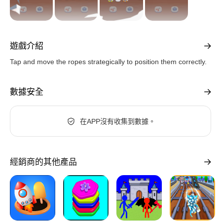
遊戲介紹
Tap and move the ropes strategically to position them correctly.
數據安全
在APP沒有收集到數據。
經銷商的其他產品