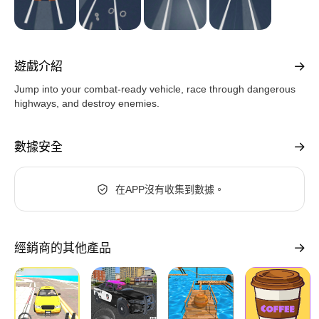
遊戲介紹
Jump into your combat-ready vehicle, race through dangerous
highways, and destroy enemies.
數據安全
在APP沒有收集到數據。
經銷商的其他產品