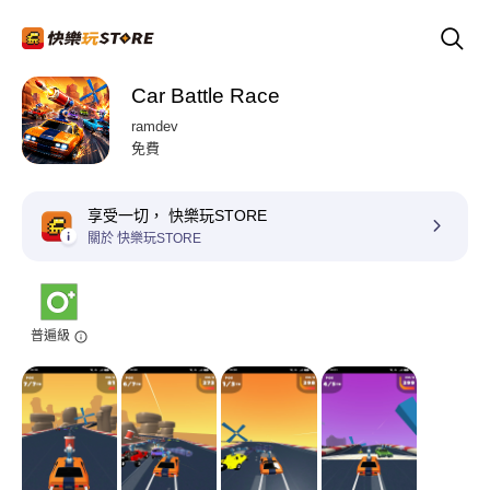
Car Battle Race
ramdev
免費
享受一切， 快樂玩STORE
關於 快樂玩STORE
普遍級