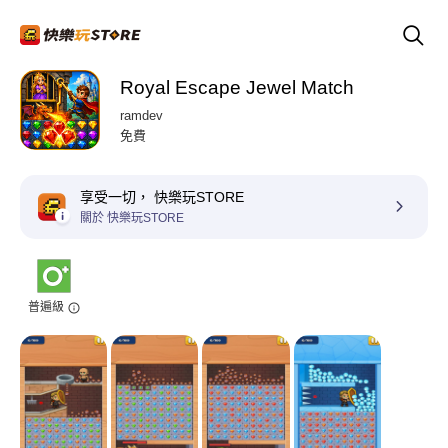
Royal Escape Jewel Match
ramdev
免費
享受一切， 快樂玩STORE
關於 快樂玩STORE
普遍級