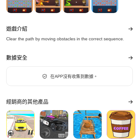
遊戲介紹
Clear the path by moving obstacles in the correct sequence.
數據安全
在APP沒有收集到數據。
經銷商的其他產品