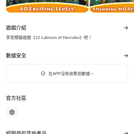
遊戲介紹
享受模擬遊戲《12 Labours of Hercules》吧！
數據安全
在APP沒有收集到數據。
官方社區
經銷商的其他產品