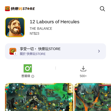
12 Labours of Hercules
THE BALANCE
NT$23
享受一切， 快樂玩STORE
關於 快樂玩STORE
普遍級
500+