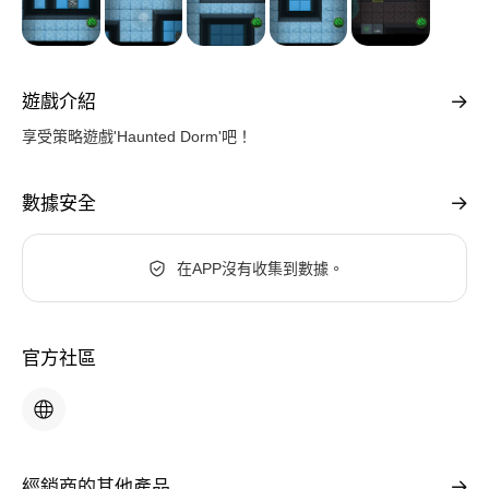
遊戲介紹
享受策略遊戲'Haunted Dorm'吧！
數據安全
在APP沒有收集到數據。
官方社區
經銷商的其他產品