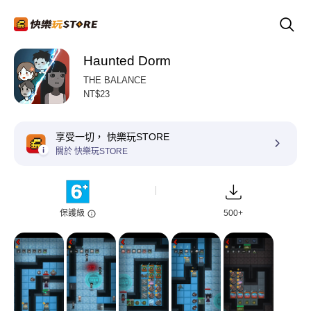
Haunted Dorm
THE BALANCE
NT$23
享受一切， 快樂玩STORE
關於 快樂玩STORE
保護級
500+