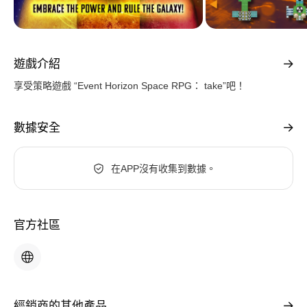
遊戲介紹
享受策略遊戲 “Event Horizo​​n Space RPG： take”吧！
數據安全
在APP沒有收集到數據。
官方社區
經銷商的其他產品