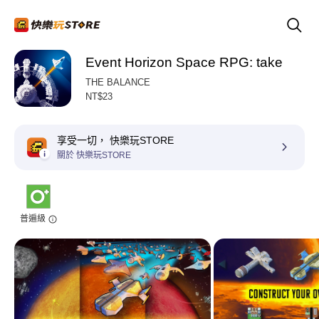
Event Horizon Space RPG: take
THE BALANCE
NT$23
享受一切， 快樂玩STORE
關於 快樂玩STORE
普遍級