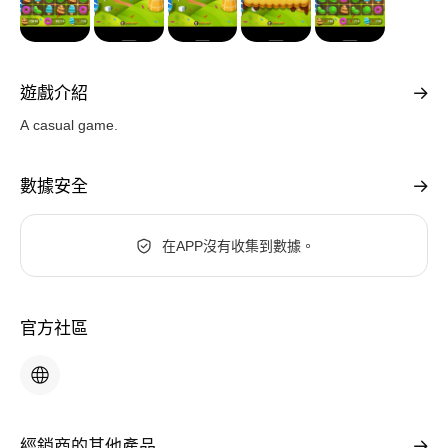
遊戲介紹
A casual game.
數據安全
在APP沒有收集到數據。
官方社區
經銷商的其他產品