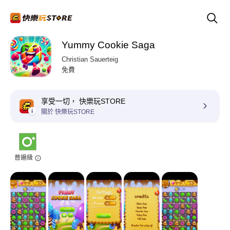
Yummy Cookie Saga
Christian Sauerteig
免費
享受一切， 快樂玩STORE
關於 快樂玩STORE
普遍級