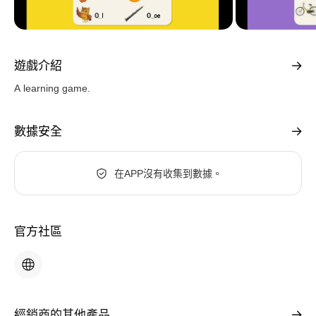
遊戲介紹
A learning game.
數據安全
在APP沒有收集到數據。
官方社區
經銷商的其他產品