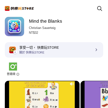
Mind the Blanks
Christian Sauerteig
NT$32
享受一切， 快樂玩STORE
關於 快樂玩STORE
普遍級