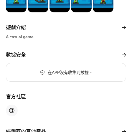
遊戲介紹
A casual game.
數據安全
在APP沒有收集到數據。
官方社區
經銷商的其他產品