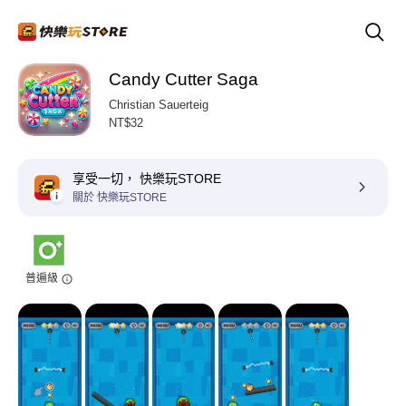
Candy Cutter Saga
Christian Sauerteig
NT$32
享受一切， 快樂玩STORE
關於 快樂玩STORE
普遍級